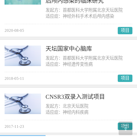
后颅内感染的临床研究
发起方：首都医科大学附属北京天坛医院
适应症：神经外科手术术后颅内感染
项目
2020-08-05
天坛国家中心脑库
发起方：首都医科大学附属北京天坛医院
适应症：神经遗传变性病
项目
2018-05-11
CNSR3双录入测试项目
发起方：北京天坛医院
适应症：神经内科疾病
项目
2017-11-23