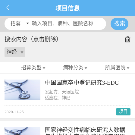
项目信息
搜索
招募
搜索内容（点击删除）
神经
招募类型
病种分类
所属医院
中国国家卒中登记研究3-EDC
发起方：天坛医院
适应症：神经
项目
2020-11-25
国家神经变性病临床研究大数据