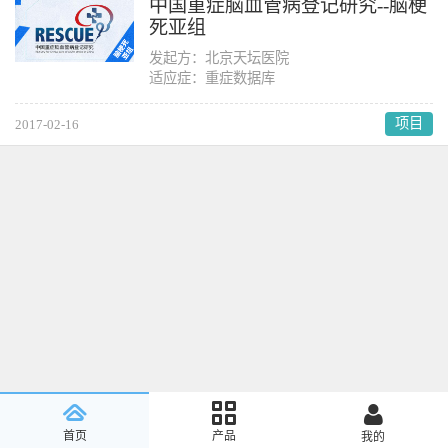
中国重症脑血管病登记研究--脑梗
死亚组
发起方：北京天坛医院
适应症：重症数据库
项目
2017-02-16
首页
产品
我的