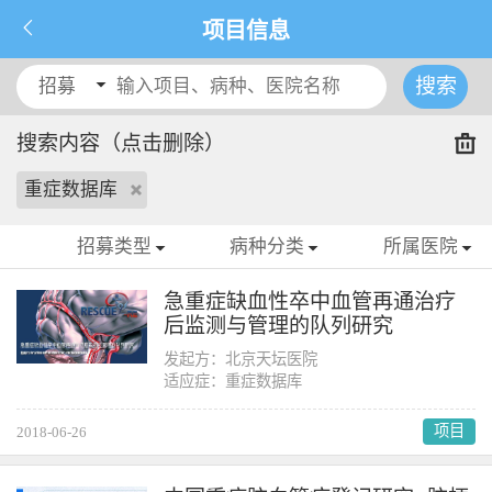
项目信息
搜索
招募
搜索内容（点击删除）
重症数据库
招募类型
病种分类
所属医院
急重症缺血性卒中血管再通治疗
后监测与管理的队列研究
发起方：北京天坛医院
适应症：重症数据库
项目
2018-06-26