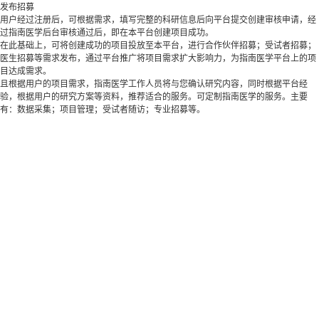
发布招募
用户经过注册后，可根据需求，填写完整的科研信息后向平台提交创建审核申请，经
过指南医学后台审核通过后，即在本平台创建项目成功。
在此基础上，可将创建成功的项目投放至本平台，进行合作伙伴招募；受试者招募；
医生招募等需求发布，通过平台推广将项目需求扩大影响力，为指南医学平台上的项
目达成需求。
且根据用户的项目需求，指南医学工作人员将与您确认研究内容，同时根据平台经
验，根据用户的研究方案等资料，推荐适合的服务。可定制指南医学的服务。主要
有：数据采集；项目管理；受试者随访；专业招募等。